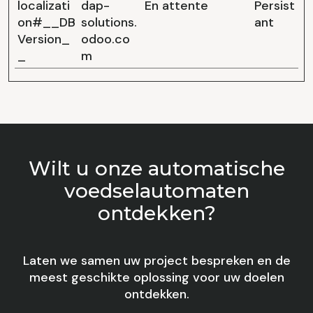
localizati
dap-
En attente
Persist
on#__DB
solutions.
ant
Version_
odoo.co
_
m
Wilt u onze automatische
voedselautomaten
ontdekken?
Laten we samen uw project bespreken en de
meest geschikte oplossing voor uw doelen
ontdekken.