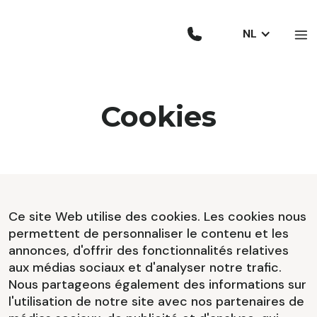
NL
Cookies
Ce site Web utilise des cookies. Les cookies nous
permettent de personnaliser le contenu et les
annonces, d'offrir des fonctionnalités relatives
aux médias sociaux et d'analyser notre trafic.
Nous partageons également des informations sur
l'utilisation de notre site avec nos partenaires de