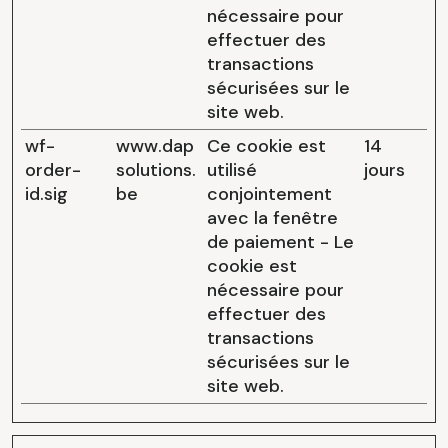
nécessaire pour
effectuer des
transactions
sécurisées sur le
site web.
wf-
www.dap
Ce cookie est
14
order-
solutions.
utilisé
jours
id.sig
be
conjointement
avec la fenêtre
de paiement - Le
cookie est
nécessaire pour
effectuer des
transactions
sécurisées sur le
site web.