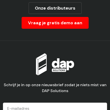
Onze distributeurs
Vraag je gratis demo aan
Schrijf je in op onze nieuwsbrief zodat je niets mist van
DAP Solutions