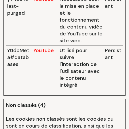
last-
la mise en place
ant
purged
et le
fonctionnement
du contenu vidéo
de YouTube sur le
site web.
YtIdbMet
YouTube
Utilisé pour
Persist
a#datab
suivre
ant
ases
l'interaction de
l'utilisateur avec
le contenu
intégré.
Non classés (4)
Les cookies non classés sont les cookies qui
sont en cours de classification, ainsi que les