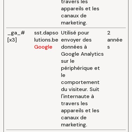
travers les
appareils et les
canaux de
marketing.
_ga_#
sst.dapso
Utilisé pour
2
[x3]
lutions.be
envoyer des
année
Google
données à
s
Google Analytics
sur le
périphérique et
le
comportement
du visiteur. Suit
l'internaute à
travers les
appareils et les
canaux de
marketing.