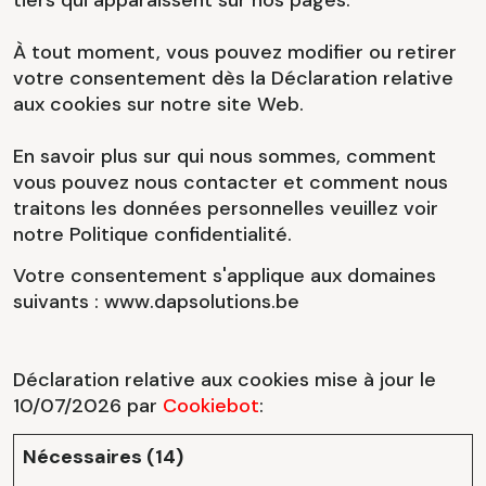
tiers qui apparaissent sur nos pages.
À tout moment, vous pouvez modifier ou retirer
votre consentement dès la Déclaration relative
aux cookies sur notre site Web.
En savoir plus sur qui nous sommes, comment
vous pouvez nous contacter et comment nous
traitons les données personnelles veuillez voir
notre Politique confidentialité.
Votre consentement s'applique aux domaines
suivants : www.dapsolutions.be
Déclaration relative aux cookies mise à jour le
10/07/2026 par
Cookiebot
:
Nécessaires (14)