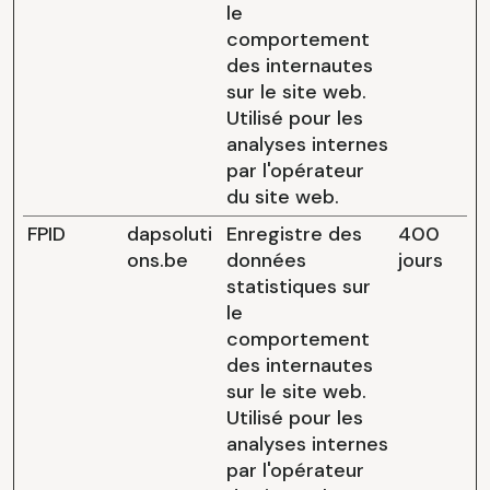
le
comportement
des internautes
sur le site web.
Utilisé pour les
analyses internes
par l'opérateur
du site web.
FPID
dapsoluti
Enregistre des
400
ons.be
données
jours
statistiques sur
le
comportement
des internautes
sur le site web.
Utilisé pour les
analyses internes
par l'opérateur