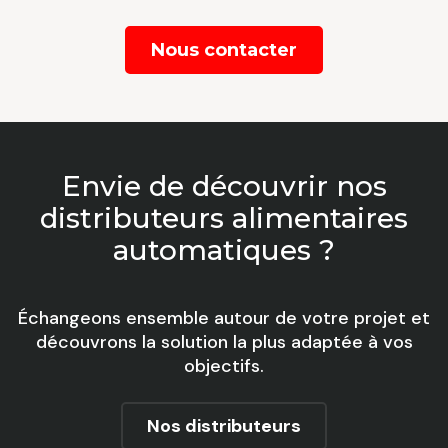
Nous contacter
Envie de découvrir nos
distributeurs alimentaires
automatiques ?
Échangeons ensemble autour de votre projet et
découvrons la solution la plus adaptée à vos
objectifs.
Nos distributeurs