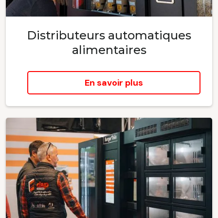
Distributeurs automatiques
alimentaires
En savoir plus