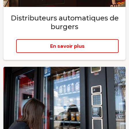
Distributeurs automatiques de
burgers
En savoir plus