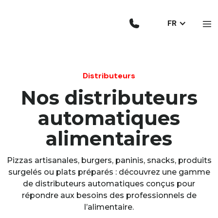
FR
Distributeurs
Nos distributeurs
automatiques
alimentaires
Pizzas artisanales, burgers, paninis, snacks, produits
surgelés ou plats préparés : découvrez une gamme
de distributeurs automatiques conçus pour
répondre aux besoins des professionnels de
l’alimentaire.