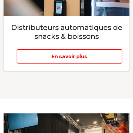
Distributeurs automatiques de
snacks & boissons
En savoir plus