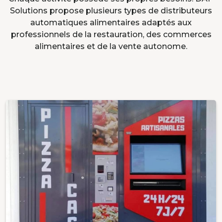
Solutions propose plusieurs types de distributeurs
automatiques alimentaires adaptés aux
professionnels de la restauration, des commerces
alimentaires et de la vente autonome.