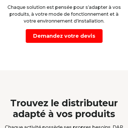
Chaque solution est pensée pour s’adapter à vos
produits, à votre mode de fonctionnement et à
votre environnement d’installation.
Demandez votre devis
Trouvez le distributeur
adapté à vos produits
Chaque activité possède ses propres besoins. DAP