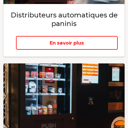
Distributeurs automatiques de
paninis
En savoir plus