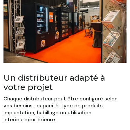
Un distributeur adapté à
votre projet
Chaque distributeur peut être configuré selon
vos besoins : capacité, type de produits,
implantation, habillage ou utilisation
intérieure/extérieure.