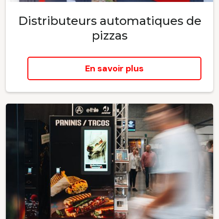
Distributeurs automatiques de
pizzas
En savoir plus