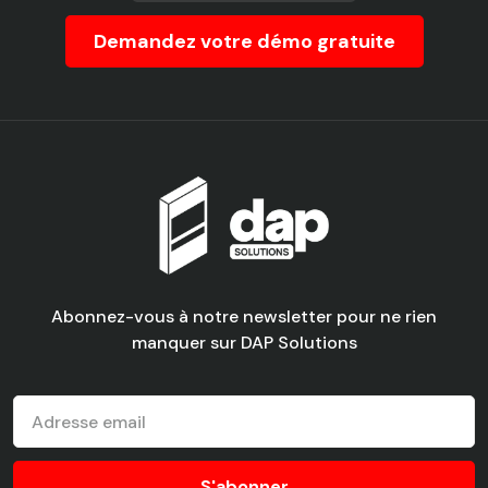
Demandez votre démo gratuite
Abonnez-vous à notre newsletter pour ne rien
manquer sur DAP Solutions