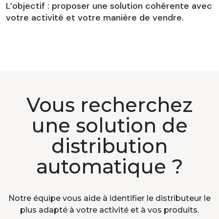
L’objectif : proposer une solution cohérente avec
votre activité et votre manière de vendre.
Vous recherchez
une solution de
distribution
automatique ?
Notre équipe vous aide à identifier le distributeur le
plus adapté à votre activité et à vos produits.