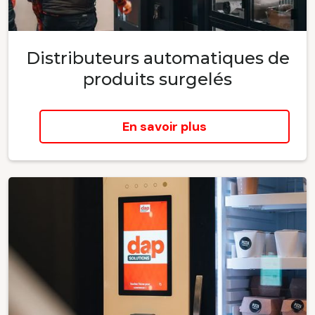
Distributeurs automatiques de
produits surgelés
En savoir plus