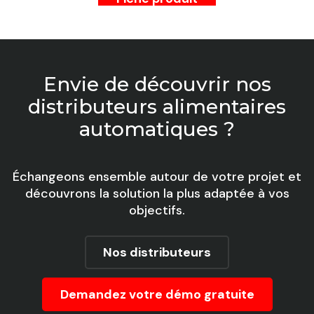
Envie de découvrir nos
distributeurs alimentaires
automatiques ?
Échangeons ensemble autour de votre projet et
découvrons la solution la plus adaptée à vos
objectifs.
Nos distributeurs
Demandez votre démo gratuite