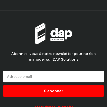
Abonnez-vous à notre newsletter pour ne rien
manquer sur DAP Solutions
info@dapsolutions.be