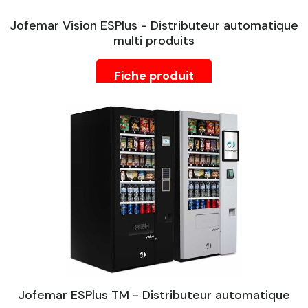
Jofemar Vision ESPlus - Distributeur automatique
multi produits
Fiche produit
Jofemar ESPlus TM - Distributeur automatique