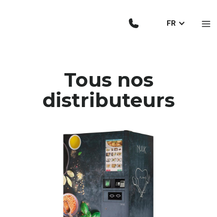
FR
Tous nos
distributeurs