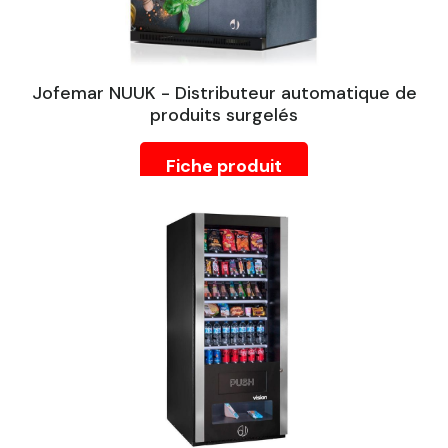
Jofemar NUUK - Distributeur automatique de
produits surgelés
Fiche produit