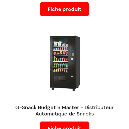
Fiche produit
G-Snack Budget 8 Master - Distributeur
Automatique de Snacks
Fiche produit