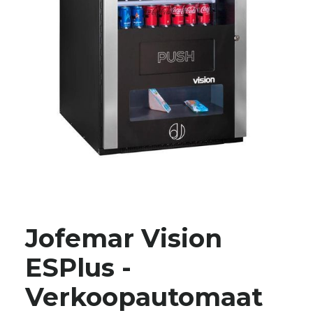
Jofemar Vision
ESPlus -
Verkoopautomaat