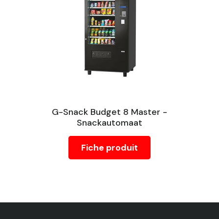
G-Snack Budget 8 Master -
Snackautomaat
Fiche produit