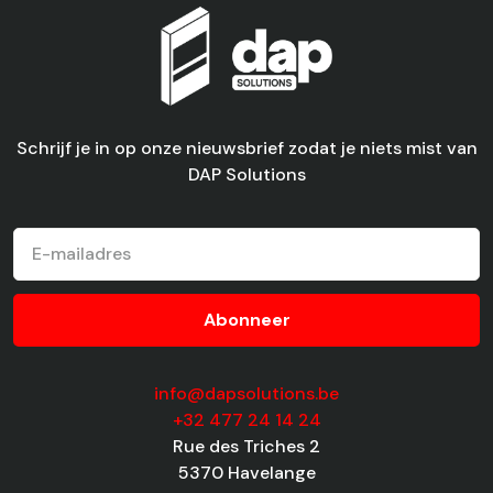
Schrijf je in op onze nieuwsbrief zodat je niets mist van
DAP Solutions
info@dapsolutions.be
+32 477 24 14 24
Rue des Triches 2
5370 Havelange