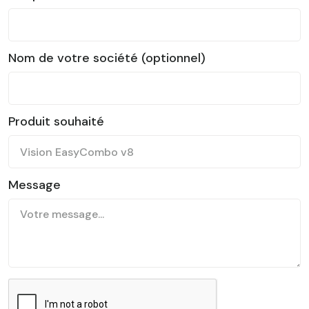
Nom de votre société (optionnel)
Produit souhaité
Message