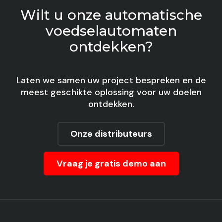
Wilt u onze automatische
voedselautomaten
ontdekken?
Laten we samen uw project bespreken en de
meest geschikte oplossing voor uw doelen
ontdekken.
Onze distributeurs
Vraag je gratis demo aan