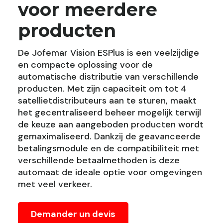
voor meerdere
producten
De Jofemar Vision ESPlus is een veelzijdige
en compacte oplossing voor de
automatische distributie van verschillende
producten. Met zijn capaciteit om tot 4
satellietdistributeurs aan te sturen, maakt
het gecentraliseerd beheer mogelijk terwijl
de keuze aan aangeboden producten wordt
gemaximaliseerd. Dankzij de geavanceerde
betalingsmodule en de compatibiliteit met
verschillende betaalmethoden is deze
automaat de ideale optie voor omgevingen
met veel verkeer.
Demander un devis