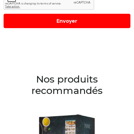
Nos produits
recommandés