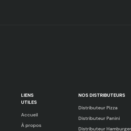
LIENS
NOS DISTRIBUTEURS
UTILES
Distributeur Pizza
Accueil
Distributeur Panini
À propos
Distributeur Hamburge