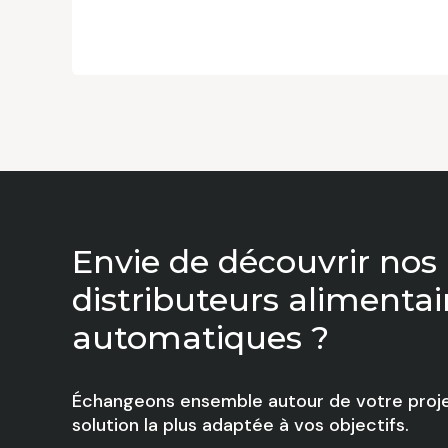
Envie de découvrir nos
distributeurs alimentai
automatiques ?
Échangeons ensemble autour de votre proje
solution la plus adaptée à vos objectifs.