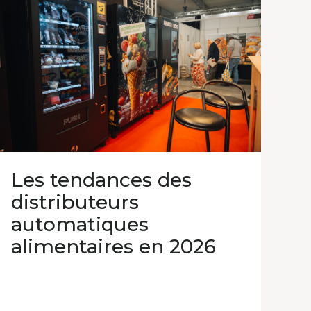
Les tendances des
distributeurs
automatiques
alimentaires en 2026