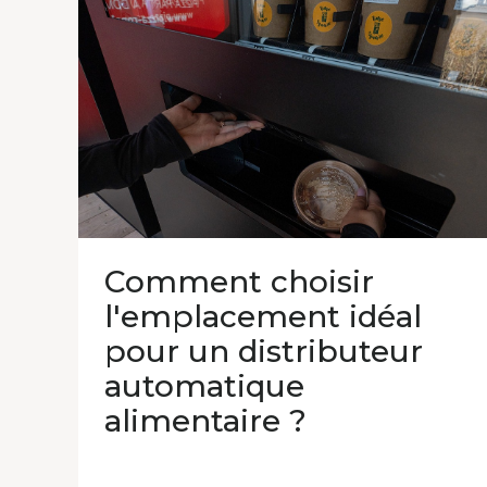
Comment choisir
l'emplacement idéal
pour un distributeur
automatique
alimentaire ?