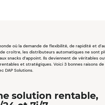
onde où la demande de flexibilité, de rapidité et d’
de croître, les distributeurs automatiques ne sont pl
aux snacks d’appoint. Ils deviennent de véritables out
 rentables et stratégiques. Voici 3 bonnes raisons de 
ec DAP Solutions.
ne solution rentable,