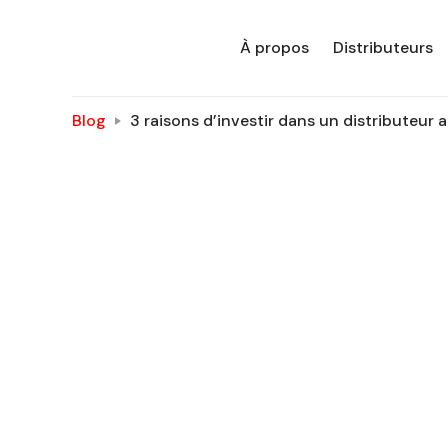
À propos
Distributeurs
Blog
3 raisons d’investir dans un distributeur