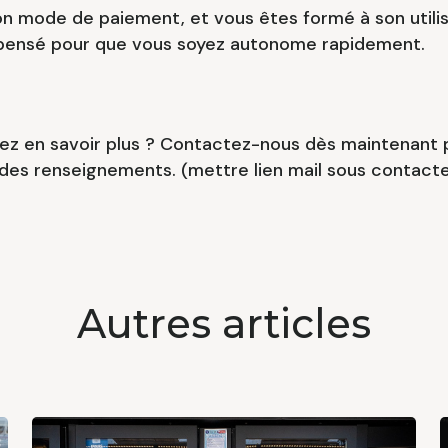
on mode de paiement, et vous êtes formé à son utilis
 pensé pour que vous soyez autonome rapidement.
ez en savoir plus ? Contactez-nous dès maintenant 
es renseignements. (mettre lien mail sous contact
Autres articles