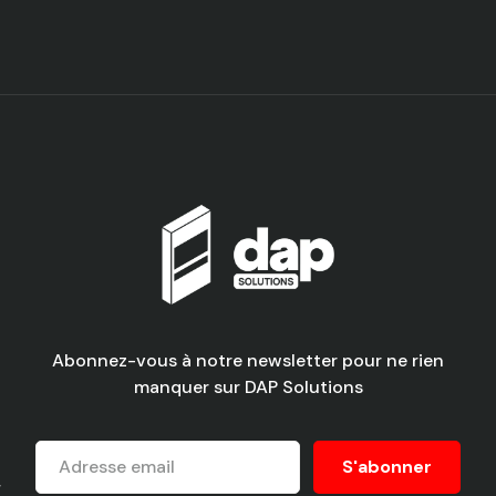
Abonnez-vous à notre newsletter pour ne rien
manquer sur DAP Solutions
r