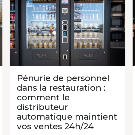
Pénurie de personnel
dans la restauration :
comment le
distributeur
automatique maintient
vos ventes 24h/24